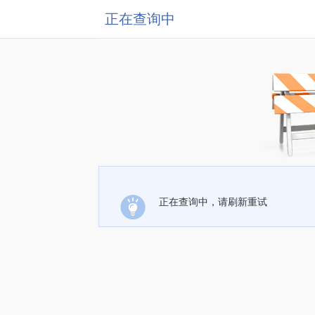
正在查询中
正在查询中，请刷新重试