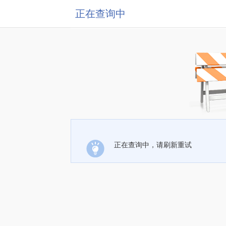
正在查询中
正在查询中，请刷新重试