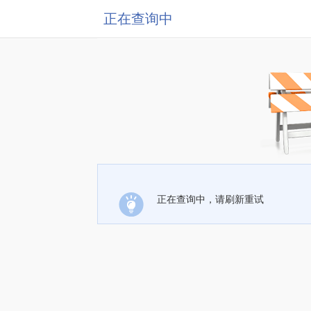
正在查询中
正在查询中，请刷新重试